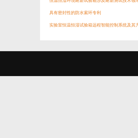
恒温恒湿环境耐磨试验箱涉及耐磨测试技术领
具有密封性的防水索环专利
实验室恒温恒湿试验箱远程智能控制系统及其