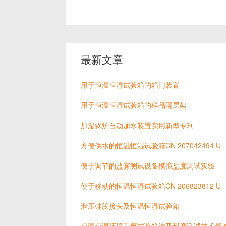
最新文章
用于恒温恒湿试验箱的箱门装置
用于恒温恒湿试验箱的样品隔层架
加湿锅炉自动加水装置实用新型专利
方便供水的恒温恒湿试验箱CN 207042494 U
便于调节的盐雾测试设备模拟盐度测试实验
便于移动的恒温恒湿试验箱CN 206823812 U
泄压硅胶接头及恒温恒湿试验箱