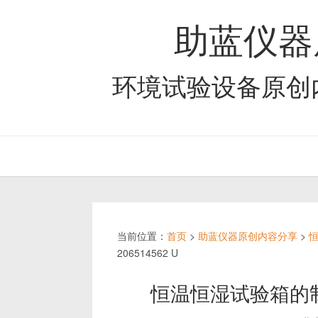
助蓝仪器
环境试验设备原创
当前位置：
首页
>
助蓝仪器原创内容分享
>
206514562 U
恒温恒湿试验箱的制冷系