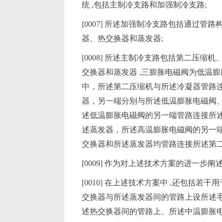
统 ,包括主制冷支路和加强制冷支路;
[0007] 所述加强制冷支路包括通过
器、热交换器和蒸发器;
[0008] 所述主制冷支路包括第二压
交换器和蒸发器 ,三膨胀电磁阀为低温膨
中，所述第二压缩机与所述冷凝器管路连
器，另一端分别与所述低温膨胀电磁阀、
述低温膨胀电磁阀的另一端管路连接所述
述蒸发器，所述高温膨胀电磁阀的另一端管
交换器和所述蒸发器均管路连接所述第
[0009] 作为对上述技术方案的进一步阐
[0010] 在上述技术方案中 ,还包括
交换器与所述蒸发器间的管路上设所述毛
述热交换器间的管路上、所述中温膨胀电