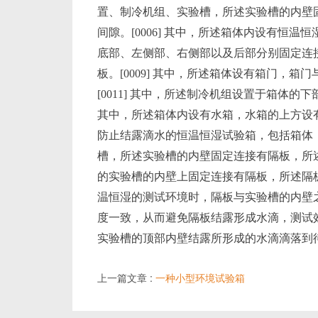
置、制冷机组、实验槽，所述实验槽的内壁
间隙。[0006] 其中，所述箱体内设有恒温恒
底部、左侧部、右侧部以及后部分别固定连接有
板。[0009] 其中，所述箱体设有箱门，箱门
[0011] 其中，所述制冷机组设置于箱体的下部
其中，所述箱体内设有水箱，水箱的上方设有水
防止结露滴水的恒温恒湿试验箱，包括箱体
槽，所述实验槽的内壁固定连接有隔板，所
的实验槽的内壁上固定连接有隔板，所述隔
温恒湿的测试环境时，隔板与实验槽的内壁
度一致，从而避免隔板结露形成水滴，测试
实验槽的顶部内壁结露所形成的水滴滴落到
上一篇文章 :
一种小型环境试验箱