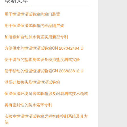
用于恒温恒湿试验箱的箱门装置
用于恒温恒湿试验箱的样品隔层架
加湿锅炉自动加水装置实用新型专利
方便供水的恒温恒湿试验箱CN 207042494 U
便于调节的盐雾测试设备模拟盐度测试实验
便于移动的恒温恒湿试验箱CN 206823812 U
泄压硅胶接头及恒温恒湿试验箱
恒温恒湿环境耐磨试验箱涉及耐磨测试技术领域
具有密封性的防水索环专利
实验室恒温恒湿试验箱远程智能控制系统及其方
法