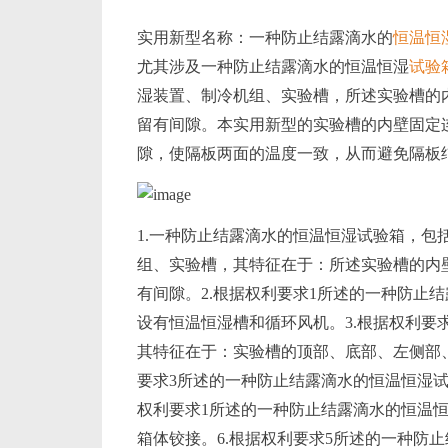
实用新型名称：一种防止结露滴水的
恒温恒
尤其涉及一种防止结露滴水的恒温恒湿
试验
湿装置、制冷机组、实验槽，所述实验槽的
留有间隙。本实用新型的实验槽的内壁固定
隙，使隔板两面的温度一致，从而避免隔板
1.一种防止结露滴水的恒温恒湿试验箱，包
组、实验槽，其特征在于：所述实验槽的内
有间隙。2.根据权利要求1所述的一种防止
设有恒温恒湿槽和循环风机。3.根据权利要
其特征在于：实验槽的顶部、底部、左侧部、
要求3所述的一种防止结露滴水的恒温恒湿试
权利要求1所述的一种防止结露滴水的恒温
箱体铰接。6.根据权利要求5所述的一种防