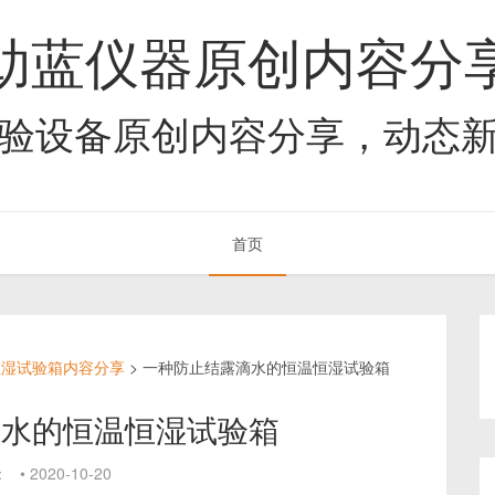
助蓝仪器原创内容分
验设备原创内容分享，动态
首页
恒湿试验箱内容分享
>
一种防止结露滴水的恒温恒湿试验箱
滴水的恒温恒湿试验箱
：
•
2020-10-20