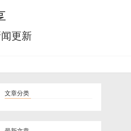
享
新闻更新
文章分类
最新文章