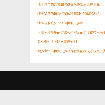
便于调节的盐雾测试设备模拟盐度测试实验
便于移动的恒温恒湿试验箱CN 206823812 U
泄压硅胶接头及恒温恒湿试验箱
恒温恒湿环境耐磨试验箱涉及耐磨测试技术领
具有密封性的防水索环专利
实验室恒温恒湿试验箱远程智能控制系统及其