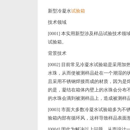
新型冷凝水
试验箱
技术领域
[0001] 本实用新型涉及样品试验技
试验箱。
背景技术
[0002] 目前常见冷凝水试验箱是采
水珠，从而使被测样品处在一个潮湿的
且采用不锈钢焊接而成的材质，因为是
的是，凝结在箱体内壁上的水珠会分布
的水珠会滴到被测样品上，造成被测样
[0003] 市面大多数冷凝水试验箱多
验箱内部有循环风，这样导致样品表面
[0004] 因此为解决以上问题，从而