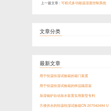
上一篇文章 :
可程式多功能温湿度控制系统
文章分类
最新文章
用于恒温恒湿试验箱的箱门装置
用于恒温恒湿试验箱的样品隔层架
加湿锅炉自动加水装置实用新型专利
方便供水的恒温恒湿试验箱CN 207042494 U