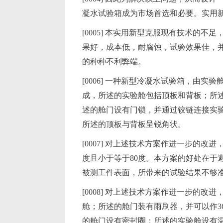
凝水试验箱成为市场首选和必要。实用
[0005] 本实用新型克服现有技术的
果好，成本低，耐腐蚀，试验效果佳，
的种种不利弊端。
[0006] 一种新型冷凝水试验箱，由
成，所述的实验舱包括顶板和背板；所
述的舱门设有门锁，并通过铰链连接实
所述的顶板与背板呈锐角状。
[0007] 对上述技术方案作进一步的
度且小于等于80度。本方案的好处在于
被测工件表面，所带来的试验结果不够
[0008] 对上述技术方案作进一步的
舱；所述的舱门装有雨刷器，并可以作3
的舱门设有密封圈；所述的实验舱设有