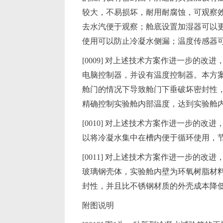
较大，不易损坏，耐用耐腐蚀，可观察
去水汽便于观察；舱底设置加湿器可以
使用可以防止冷凝水侧漏；温度传感器
[0009] 对上述技术方案作进一步的
电脑控制器，并设有温度控制器。本方
舱门的情况下导致舱门下垂破坏密封性
精确控制实验舱内部温度，达到实验舱
[0010] 对上述技术方案作进一步的
以将冷凝水集中在槽内便于循环使用，
[0011] 对上述技术方案作进一步的
玻璃钢壳体，实验舱内壁为环氧树脂材
封性，并且比不锈钢材质的外壳成本降低
附图说明