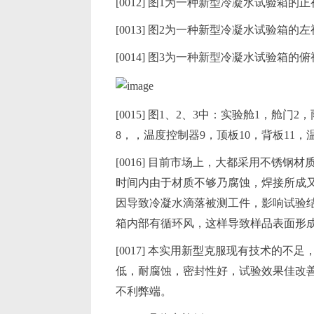
[0012] 图1为一种新型冷凝水试验箱的
[0013] 图2为一种新型冷凝水试验箱的
[0014] 图3为一种新型冷凝水试验箱的
[0015] 图1、2、3中：实验舱1，舱
8，，温度控制器9，顶板10，背板11，
[0016] 目前市场上，大都采用不锈钢材
时间内由于材质不够乃腐蚀，焊接所成
因导致冷凝水滴落被测工件，影响试验
箱内部有循环风，这样导致样品表面形
[0017] 本实用新型克服现有技术的
低，耐腐蚀，密封性好，试验效果佳改
不利弊端。