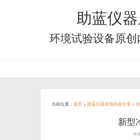
助蓝仪器
环境试验设备原创
当前位置：
首页
>
助蓝仪器原创内容分享
>
新型
作